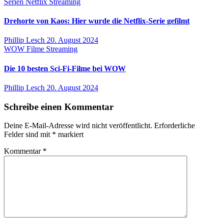
Serien
Netflix
Streaming
Drehorte von Kaos: Hier wurde die Netflix-Serie gefilmt
Phillip Lesch
20. August 2024
WOW
Filme
Streaming
Die 10 besten Sci-Fi-Filme bei WOW
Phillip Lesch
20. August 2024
Schreibe einen Kommentar
Deine E-Mail-Adresse wird nicht veröffentlicht.
Erforderliche
Felder sind mit
*
markiert
Kommentar
*