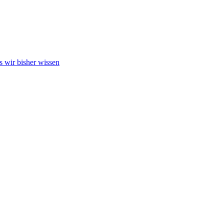
s wir bisher wissen