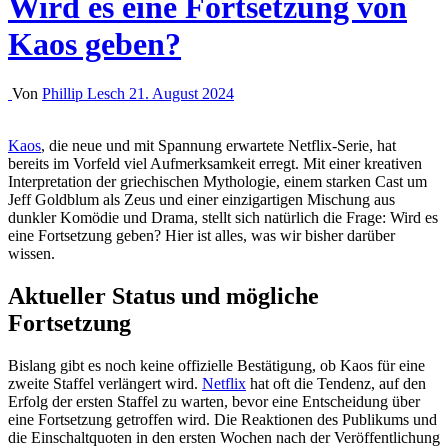
Wird es eine Fortsetzung von
Kaos geben?
Von
Phillip Lesch
21. August 2024
Kaos
, die neue und mit Spannung erwartete Netflix-Serie, hat
bereits im Vorfeld viel Aufmerksamkeit erregt. Mit einer kreativen
Interpretation der griechischen Mythologie, einem starken Cast um
Jeff Goldblum als Zeus und einer einzigartigen Mischung aus
dunkler Komödie und Drama, stellt sich natürlich die Frage: Wird es
eine Fortsetzung geben? Hier ist alles, was wir bisher darüber
wissen.
Aktueller Status und mögliche
Fortsetzung
Bislang gibt es noch keine offizielle Bestätigung, ob Kaos für eine
zweite Staffel verlängert wird.
Netflix
hat oft die Tendenz, auf den
Erfolg der ersten Staffel zu warten, bevor eine Entscheidung über
eine Fortsetzung getroffen wird. Die Reaktionen des Publikums und
die Einschaltquoten in den ersten Wochen nach der Veröffentlichung