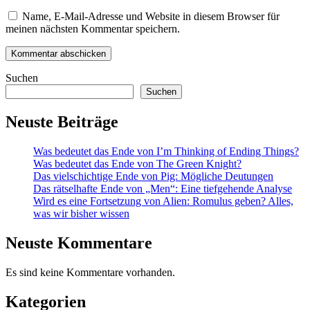
Name, E-Mail-Adresse und Website in diesem Browser für
meinen nächsten Kommentar speichern.
Suchen
Suchen
Neuste Beiträge
Was bedeutet das Ende von I’m Thinking of Ending Things?
Was bedeutet das Ende von The Green Knight?
Das vielschichtige Ende von Pig: Mögliche Deutungen
Das rätselhafte Ende von „Men“: Eine tiefgehende Analyse
Wird es eine Fortsetzung von Alien: Romulus geben? Alles,
was wir bisher wissen
Neuste Kommentare
Es sind keine Kommentare vorhanden.
Kategorien