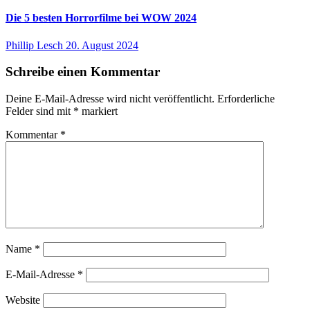
Die 5 besten Horrorfilme bei WOW 2024
Phillip Lesch
20. August 2024
Schreibe einen Kommentar
Deine E-Mail-Adresse wird nicht veröffentlicht.
Erforderliche
Felder sind mit
*
markiert
Kommentar
*
Name
*
E-Mail-Adresse
*
Website