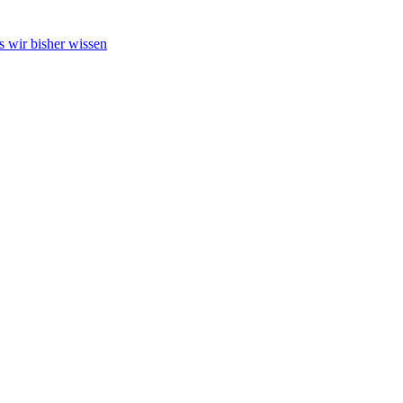
s wir bisher wissen