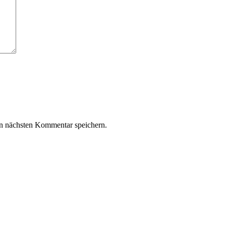
n nächsten Kommentar speichern.