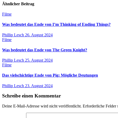
Ähnlicher Beitrag
Filme
Was bedeutet das Ende von I’m Thinking of Ending Things?
Phillip Lesch
26. August 2024
Filme
Was bedeutet das Ende von The Green Knight?
Phillip Lesch
25. August 2024
Filme
Das vielschichtige Ende von Pig: Mögliche Deutungen
Phillip Lesch
23. August 2024
Schreibe einen Kommentar
Deine E-Mail-Adresse wird nicht veröffentlicht.
Erforderliche Felder 