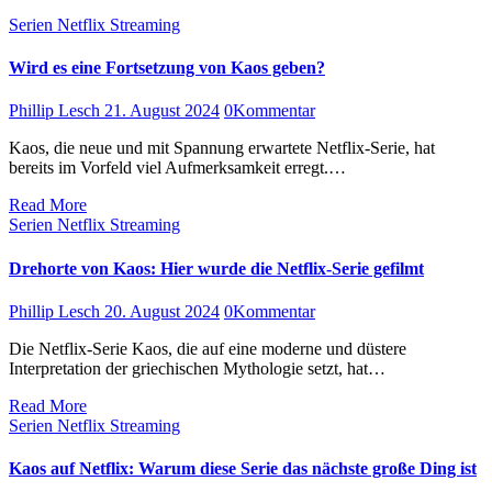
Serien
Netflix
Streaming
Wird es eine Fortsetzung von Kaos geben?
Phillip Lesch
21. August 2024
0
Kommentar
Kaos, die neue und mit Spannung erwartete Netflix-Serie, hat
bereits im Vorfeld viel Aufmerksamkeit erregt.…
Read More
Serien
Netflix
Streaming
Drehorte von Kaos: Hier wurde die Netflix-Serie gefilmt
Phillip Lesch
20. August 2024
0
Kommentar
Die Netflix-Serie Kaos, die auf eine moderne und düstere
Interpretation der griechischen Mythologie setzt, hat…
Read More
Serien
Netflix
Streaming
Kaos auf Netflix: Warum diese Serie das nächste große Ding ist