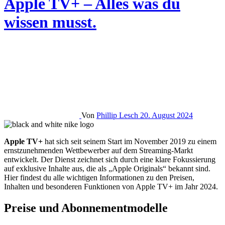
Apple TV+ – Alles was du
wissen musst.
Von
Phillip Lesch
20. August 2024
Apple TV+
hat sich seit seinem Start im November 2019 zu einem
ernstzunehmenden Wettbewerber auf dem Streaming-Markt
entwickelt. Der Dienst zeichnet sich durch eine klare Fokussierung
auf exklusive Inhalte aus, die als „Apple Originals“ bekannt sind.
Hier findest du alle wichtigen Informationen zu den Preisen,
Inhalten und besonderen Funktionen von Apple TV+ im Jahr 2024.
Preise und Abonnementmodelle