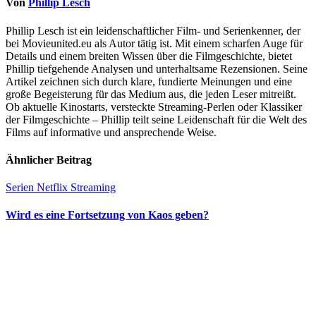
Von
Phillip Lesch
Phillip Lesch ist ein leidenschaftlicher Film- und Serienkenner, der
bei Movieunited.eu als Autor tätig ist. Mit einem scharfen Auge für
Details und einem breiten Wissen über die Filmgeschichte, bietet
Phillip tiefgehende Analysen und unterhaltsame Rezensionen. Seine
Artikel zeichnen sich durch klare, fundierte Meinungen und eine
große Begeisterung für das Medium aus, die jeden Leser mitreißt.
Ob aktuelle Kinostarts, versteckte Streaming-Perlen oder Klassiker
der Filmgeschichte – Phillip teilt seine Leidenschaft für die Welt des
Films auf informative und ansprechende Weise.
Ähnlicher Beitrag
Serien
Netflix
Streaming
Wird es eine Fortsetzung von Kaos geben?