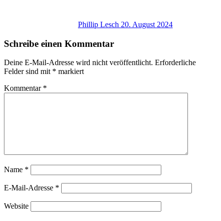
Phillip Lesch
20. August 2024
Schreibe einen Kommentar
Deine E-Mail-Adresse wird nicht veröffentlicht.
Erforderliche
Felder sind mit
*
markiert
Kommentar
*
Name
*
E-Mail-Adresse
*
Website