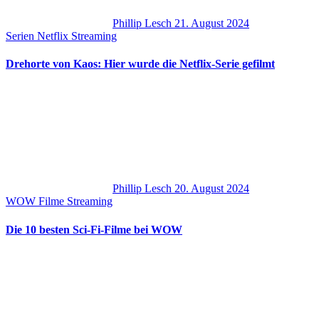
Phillip Lesch
21. August 2024
Serien
Netflix
Streaming
Drehorte von Kaos: Hier wurde die Netflix-Serie gefilmt
Phillip Lesch
20. August 2024
WOW
Filme
Streaming
Die 10 besten Sci-Fi-Filme bei WOW