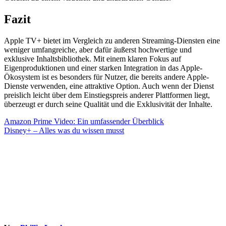
Fazit
Apple TV+ bietet im Vergleich zu anderen Streaming-Diensten eine
weniger umfangreiche, aber dafür äußerst hochwertige und
exklusive Inhaltsbibliothek. Mit einem klaren Fokus auf
Eigenproduktionen und einer starken Integration in das Apple-
Ökosystem ist es besonders für Nutzer, die bereits andere Apple-
Dienste verwenden, eine attraktive Option. Auch wenn der Dienst
preislich leicht über dem Einstiegspreis anderer Plattformen liegt,
überzeugt er durch seine Qualität und die Exklusivität der Inhalte.
Beitragsnavigation
Amazon Prime Video: Ein umfassender Überblick
Disney+ – Alles was du wissen musst