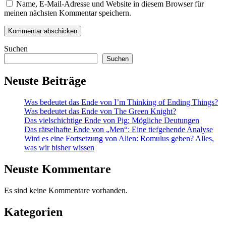
Name, E-Mail-Adresse und Website in diesem Browser für
meinen nächsten Kommentar speichern.
Suchen
Suchen
Neuste Beiträge
Was bedeutet das Ende von I’m Thinking of Ending Things?
Was bedeutet das Ende von The Green Knight?
Das vielschichtige Ende von Pig: Mögliche Deutungen
Das rätselhafte Ende von „Men“: Eine tiefgehende Analyse
Wird es eine Fortsetzung von Alien: Romulus geben? Alles,
was wir bisher wissen
Neuste Kommentare
Es sind keine Kommentare vorhanden.
Kategorien